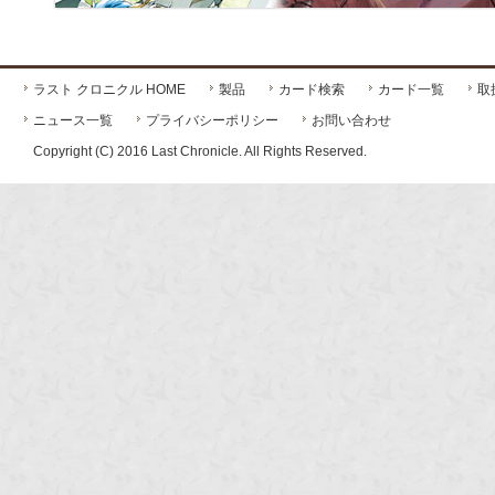
ラスト クロニクル HOME
製品
カード検索
カード一覧
取
ニュース一覧
プライバシーポリシー
お問い合わせ
Copyright (C) 2016 Last Chronicle. All Rights Reserved.