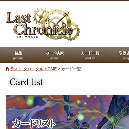
ラスト クロニクル HOME
カード一覧